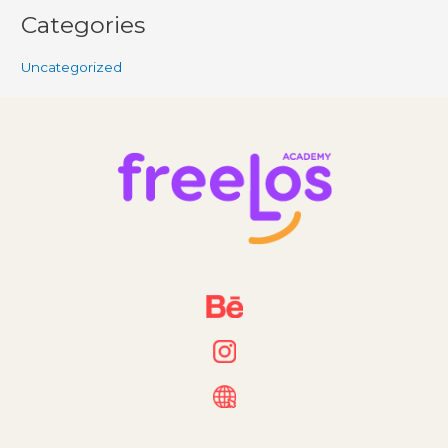
Categories
Uncategorized