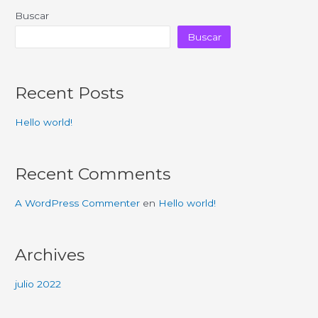
entradas
Buscar
Buscar
Recent Posts
Hello world!
Recent Comments
A WordPress Commenter
en
Hello world!
Archives
julio 2022